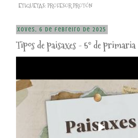
ETIQUETAS:
PROFESOR PROTÓN
xoves, 6 de febreiro de 2025
Tipos de paisaxes - 5º de primaria