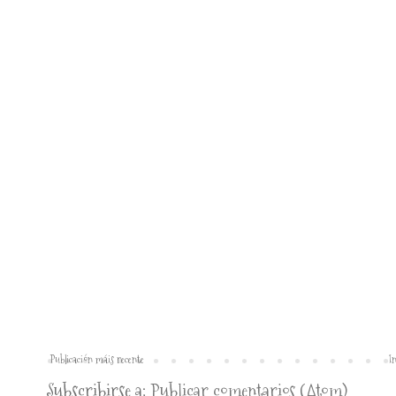
Publicación máis recente
In
Subscribirse a:
Publicar comentarios (Atom)